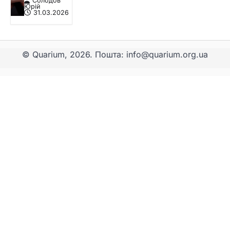
Солодов
Юрій
31.03.2026
© Quarium, 2026. Пошта: info@quarium.org.ua