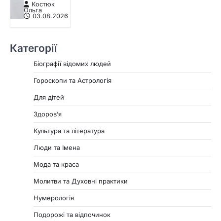
Костюк
Ольга
03.08.2026
Категорії
Біографії відомих людей
Гороскопи та Астрологія
Для дітей
Здоровʼя
Культура та література
Люди та Імена
Мода та краса
Молитви та Духовні практики
Нумерологія
Подорожі та відпочинок