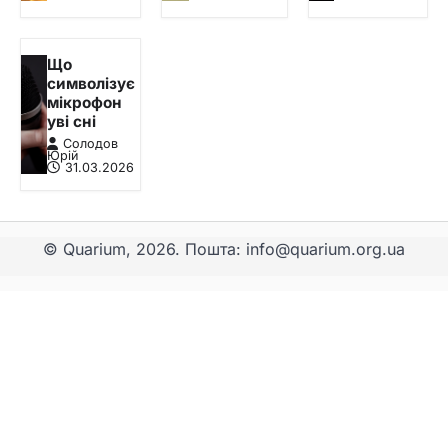
Що
символізує
мікрофон
уві сні
Солодов
Юрій
31.03.2026
© Quarium, 2026. Пошта: info@quarium.org.ua