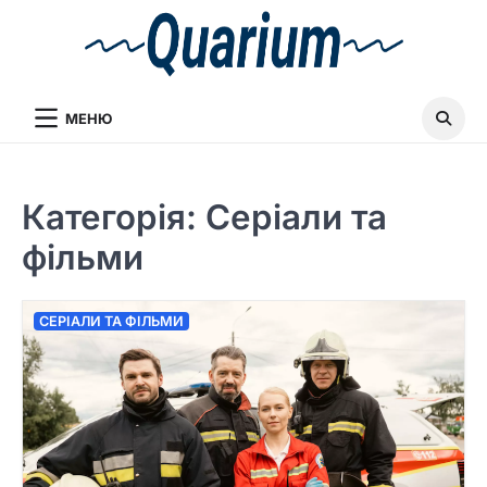
МЕНЮ
Категорія:
Серіали та
фільми
СЕРІАЛИ ТА ФІЛЬМИ