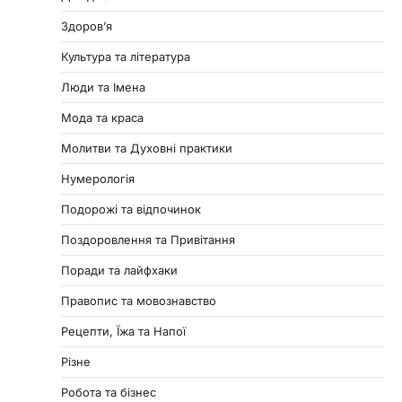
Здоровʼя
Культура та література
Люди та Імена
Мода та краса
Молитви та Духовні практики
Нумерологія
Подорожі та відпочинок
Поздоровлення та Привітання
Поради та лайфхаки
Правопис та мовознавство
Рецепти, Їжа та Напої
Різне
Робота та бізнес