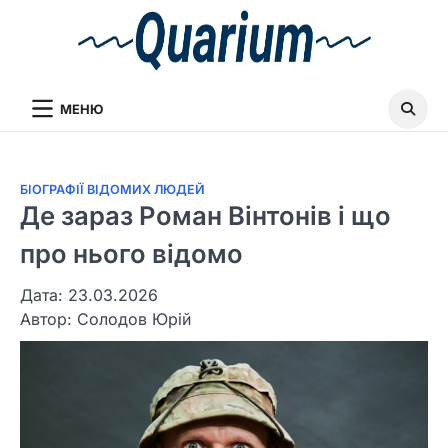
МЕНЮ
БІОГРАФІЇ ВІДОМИХ ЛЮДЕЙ
Де зараз Роман Вінтонів і що
про нього відомо
Дата: 23.03.2026
Автор:
Солодов Юрій