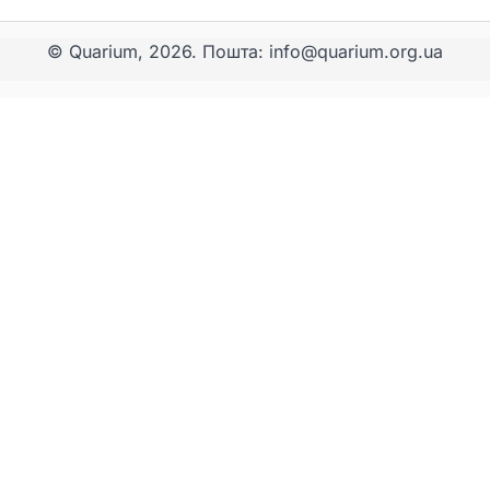
© Quarium, 2026. Пошта: info@quarium.org.ua