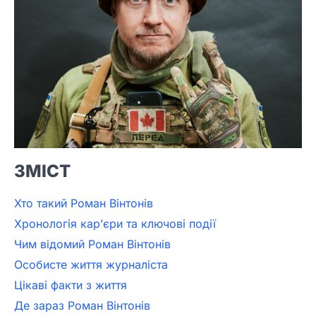
ЗМІСТ
Хто такий Роман Вінтонів
Хронологія кар’єри та ключові події
Чим відомий Роман Вінтонів
Особисте життя журналіста
Цікаві факти з життя
Де зараз Роман Вінтонів