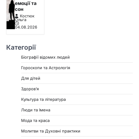
емоції та
сон
Костюк
Ольга
04.08.2026
Категорії
Біографії відомих людей
Гороскопи та Астрологія
Для дітей
Здоровʼя
Культура та література
Люди та Імена
Мода та краса
Молитви та Духовні практики