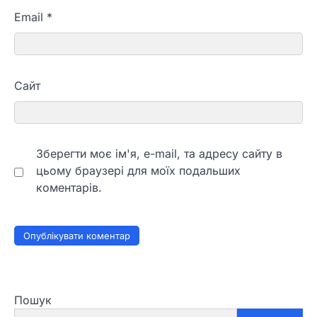
Email
*
Сайт
Зберегти моє ім'я, e-mail, та адресу сайту в
цьому браузері для моїх подальших
коментарів.
Пошук