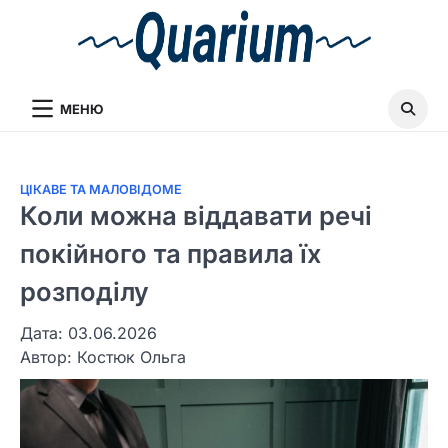
МЕНЮ
ЦІКАВЕ ТА МАЛОВІДОМЕ
Коли можна віддавати речі
покійного та правила їх
розподілу
Дата: 03.06.2026
Автор:
Костюк Ольга