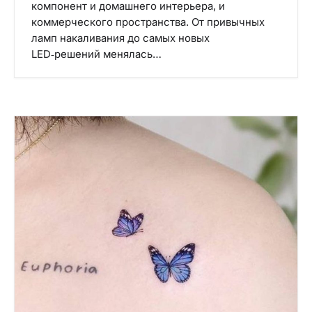
компонент и домашнего интерьера, и
коммерческого пространства. От привычных
ламп накаливания до самых новых
LED‑решений менялась…