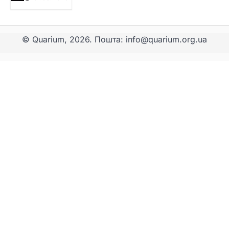
© Quarium, 2026. Пошта: info@quarium.org.ua