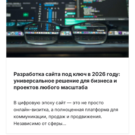
Разработка сайта под ключ в 2026 году:
универсальное решение для бизнеса и
проектов любого масштаба
В цифровую эпоху сайт — это не просто
онлайн-визитка, а полноценная платформа для
коммуникации, продаж и продвижения.
Независимо от сферы…