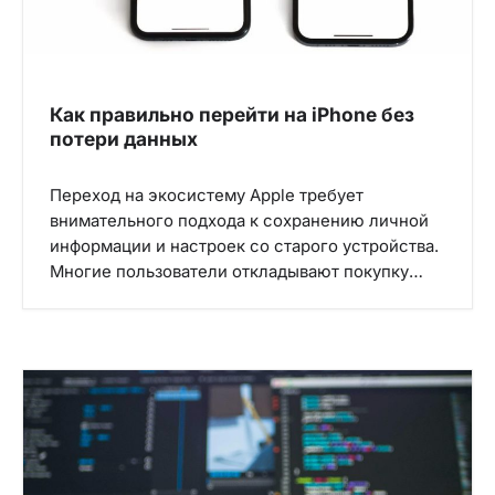
Как правильно перейти на iPhone без
потери данных
Переход на экосистему Apple требует
внимательного подхода к сохранению личной
информации и настроек со старого устройства.
Многие пользователи откладывают покупку…