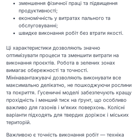
зменшення фізичної праці та підвищення
продуктивності;
економічність у витратах пального та
обслуговуванні;
швидке виконання робіт без втрати якості.
Ці характеристики дозволяють значно
оптимізувати процеси та зменшити витрати на
виконання проєктів. Робота в зелених зонах
вимагає обережності та точності.
Мінінавантажувачі дозволяють виконувати все
максимально делікатно, не пошкоджуючи рослини
та покриття. Гусеничні моделі забезпечують кращу
прохідність і менший тиск на ґрунт, що особливо
важливо для газонів і м’яких поверхонь. Колісні
варіанти підходять для твердих доріжок і міських
територій.
Важливою є точність виконання робіт — техніка