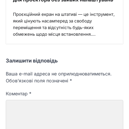
Проєкційний екран на штативі — це інструмент,
який цінують насамперед за свободу
переміщення та відсутність будь-яких
обмежень щодо місця встановлення.…
Залишити відповідь
Ваша e-mail адреса не оприлюднюватиметься.
Обов’язкові поля позначені
*
Коментар
*