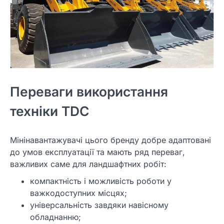
Переваги використання
техніки TDC
Мінінавантажувачі цього бренду добре адаптовані
до умов експлуатації та мають ряд переваг,
важливих саме для ландшафтних робіт:
компактність і можливість роботи у
важкодоступних місцях;
універсальність завдяки навісному
обладнанню;