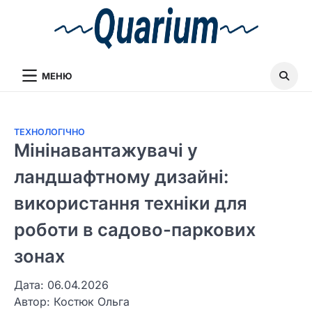
МЕНЮ
ТЕХНОЛОГІЧНО
Мінінавантажувачі у
ландшафтному дизайні:
використання техніки для
роботи в садово-паркових
зонах
Дата: 06.04.2026
Автор:
Костюк Ольга