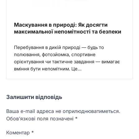
Маскування в природі: Як досягти
максимальної непомітності та безпеки
Перебування в дикій природі — будь то
полювання, фотозйомка, спортивне
орієнтування чи тактичне завдання — вимагає
вміння бути непомітним. Це…
Залишити відповідь
Ваша e-mail адреса не оприлюднюватиметься.
Обов’язкові поля позначені
*
Коментар
*