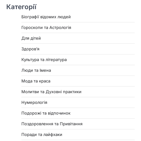
Категорії
Біографії відомих людей
Гороскопи та Астрологія
Для дітей
Здоровʼя
Культура та література
Люди та Імена
Мода та краса
Молитви та Духовні практики
Нумерологія
Подорожі та відпочинок
Поздоровлення та Привітання
Поради та лайфхаки