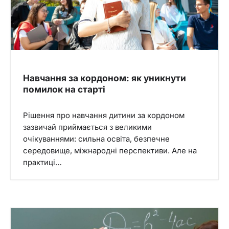
Навчання за кордоном: як уникнути
помилок на старті
Рішення про навчання дитини за кордоном
зазвичай приймається з великими
очікуваннями: сильна освіта, безпечне
середовище, міжнародні перспективи. Але на
практиці…