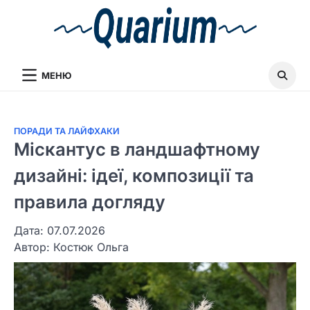
МЕНЮ
ПОРАДИ ТА ЛАЙФХАКИ
Міскантус в ландшафтному
дизайні: ідеї, композиції та
правила догляду
Дата: 07.07.2026
Автор:
Костюк Ольга