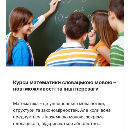
Курси математики словацькою мовою –
нові можливості та інші переваги
Математика – це універсальна мова логіки,
структури та закономірностей. Але коли вона
поєднується з іноземною мовою, зокрема
словацькою, відкриваються абсолютно…