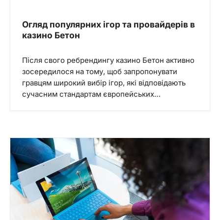
Огляд популярних ігор та провайдерів в
казино Бетон
Після свого ребрендингу казино Бетон активно
зосередилося на тому, щоб запропонувати
гравцям широкий вибір ігор, які відповідають
сучасним стандартам європейських…