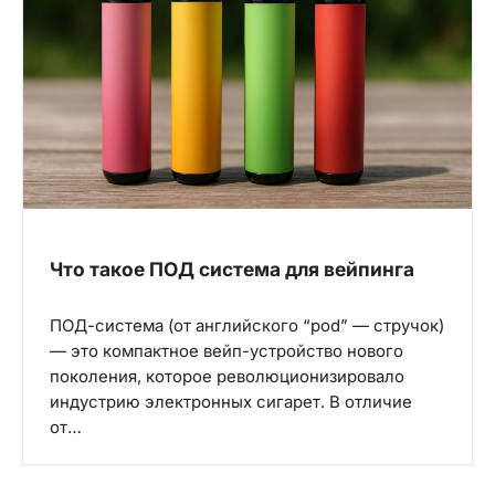
Что такое ПОД система для вейпинга
ПОД-система (от английского “pod” — стручок)
— это компактное вейп-устройство нового
поколения, которое революционизировало
индустрию электронных сигарет. В отличие
от…