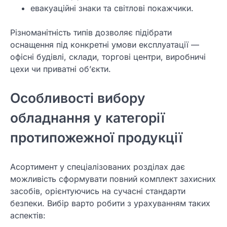
евакуаційні знаки та світлові покажчики.
Різноманітність типів дозволяє підібрати
оснащення під конкретні умови експлуатації —
офісні будівлі, склади, торгові центри, виробничі
цехи чи приватні об’єкти.
Особливості вибору
обладнання у категорії
протипожежної продукції
Асортимент у спеціалізованих розділах дає
можливість сформувати повний комплект захисних
засобів, орієнтуючись на сучасні стандарти
безпеки. Вибір варто робити з урахуванням таких
аспектів: