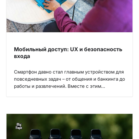
Мобильный доступ: UX и безопасность
входа
Смартфон давно стал главным устройством для
повседневных задач – от общения и банкинга до
работы и развлечений. Вместе с этим…