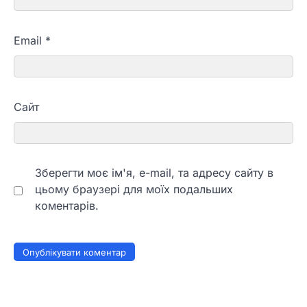
Email
*
Сайт
Зберегти моє ім'я, e-mail, та адресу сайту в
цьому браузері для моїх подальших
коментарів.