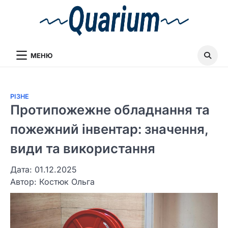
МЕНЮ
РІЗНЕ
Протипожежне обладнання та
пожежний інвентар: значення,
види та використання
Дата: 01.12.2025
Автор:
Костюк Ольга