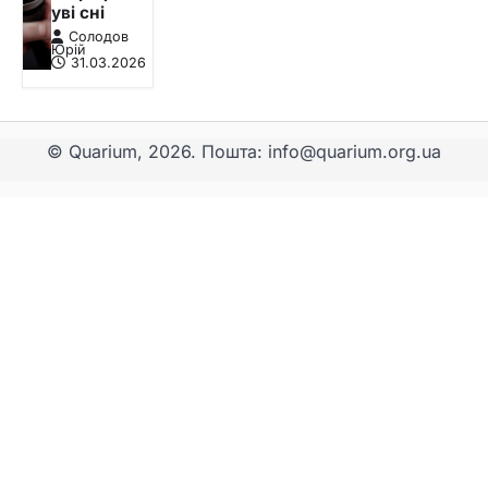
уві сні
Солодов
Юрій
31.03.2026
© Quarium, 2026. Пошта: info@quarium.org.ua