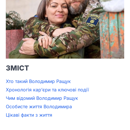
ЗМІСТ
Хто такий Володимир Ращук
Хронологія кар’єри та ключові події
Чим відомий Володимир Ращук
Особисте життя Володимира
Цікаві факти з життя