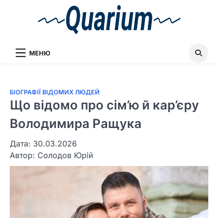
МЕНЮ
БІОГРАФІЇ ВІДОМИХ ЛЮДЕЙ
Що відомо про сім’ю й кар’єру
Володимира Ращука
Дата: 30.03.2026
Автор:
Солодов Юрій