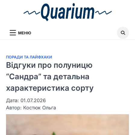
МЕНЮ
ПОРАДИ ТА ЛАЙФХАКИ
Відгуки про полуницю
“Сандра” та детальна
характеристика сорту
Дата: 01.07.2026
Автор:
Костюк Ольга