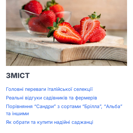
ЗМІСТ
Головні переваги італійської селекції
Реальні відгуки садівників та фермерів
Порівняння “Сандри” з сортами “Брілла”, “Альба”
та іншими
Як обрати та купити надійні саджанці