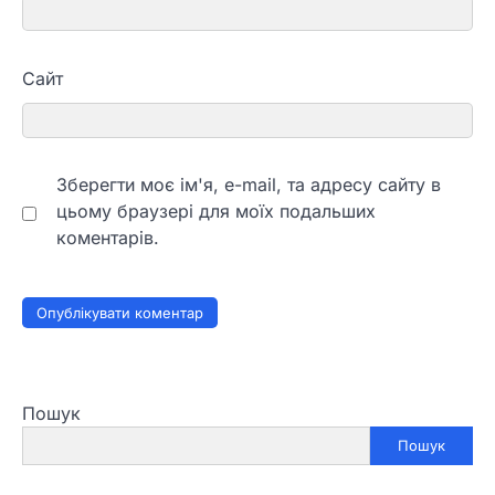
Сайт
Зберегти моє ім'я, e-mail, та адресу сайту в
цьому браузері для моїх подальших
коментарів.
Пошук
Пошук