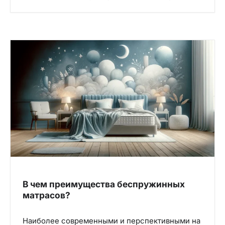
В чем преимущества беспружинных
матрасов?
Наиболее современными и перспективными на