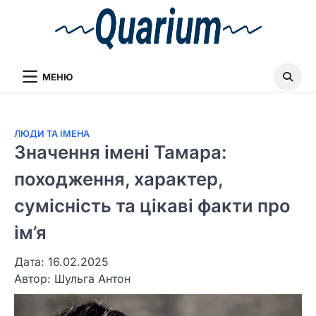
МЕНЮ
ЛЮДИ ТА ІМЕНА
Значення імені Тамара:
походження, характер,
сумісність та цікаві факти про
ім’я
Дата: 16.02.2025
Автор:
Шульга Антон