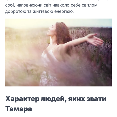
собі, наповнюючи світ навколо себе світлом,
добротою та життєвою енергією.
Характер людей, яких звати
Тамара