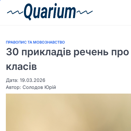
ПРАВОПИС ТА МОВОЗНАВСТВО
30 прикладів речень про
класів
Дата: 19.03.2026
Автор:
Солодов Юрій