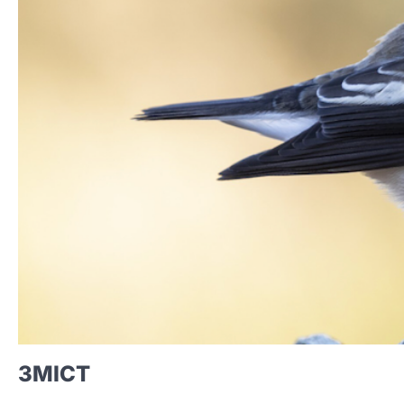
ЗМІСТ