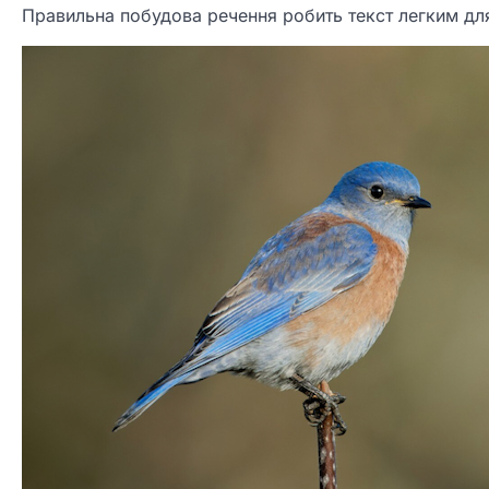
Правильна побудова речення робить текст легким для