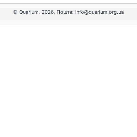
© Quarium, 2026. Пошта: info@quarium.org.ua