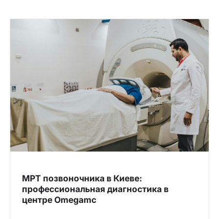
МРТ позвоночника в Киеве:
профессиональная диагностика в
центре Omegamc