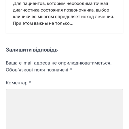
Для пациентов, которым необходима точная
диагностика состояния позвоночника, выбор
клиники во многом определяет исход лечения.
При этом важны не только…
Залишити відповідь
Ваша e-mail адреса не оприлюднюватиметься.
Обов’язкові поля позначені
*
Коментар
*