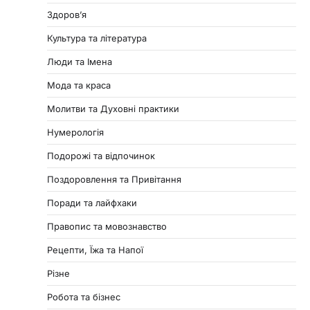
Здоровʼя
Культура та література
Люди та Імена
Мода та краса
Молитви та Духовні практики
Нумерологія
Подорожі та відпочинок
Поздоровлення та Привітання
Поради та лайфхаки
Правопис та мовознавство
Рецепти, Їжа та Напої
Різне
Робота та бізнес