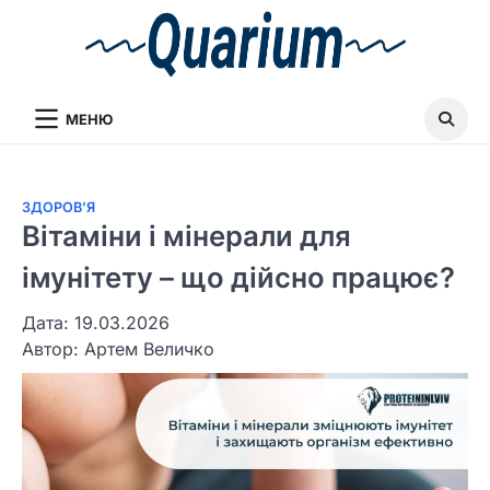
МЕНЮ
ЗДОРОВʼЯ
Вітаміни і мінерали для
імунітету – що дійсно працює?
Дата: 19.03.2026
Автор:
Артем Величко