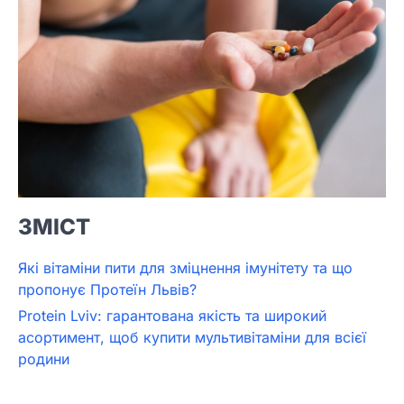
ЗМІСТ
Які вітаміни пити для зміцнення імунітету та що
пропонує Протеїн Львів?
Protein Lviv: гарантована якість та широкий
асортимент, щоб купити мультивітаміни для всієї
родини