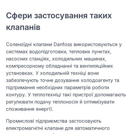
Сфери застосування таких
клапанів
Соленоїдні клапани Danfoss використовуються у
системах водопідготовки, теплових пунктах,
насосних станціях, холодильних машинах,
компресорному обладнанні та вентиляційних
установках. У холодильній техніці вони
забезпечують точне дозування холодоагенту та
підтримання необхідних параметрів роботи
контуру. У теплотехніці такі пристрої допомагають
регулювати подачу теплоносія й оптимізувати
споживання енергії.
Промислові підприємства застосовують
електромагнітні клапани для автоматичного