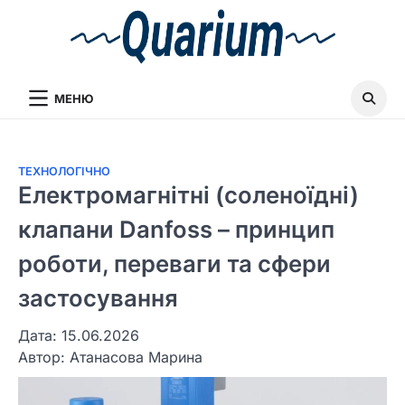
МЕНЮ
ТЕХНОЛОГІЧНО
Електромагнітні (соленоїдні)
клапани Danfoss – принцип
роботи, переваги та сфери
застосування
Дата: 15.06.2026
Автор:
Атанасова Марина