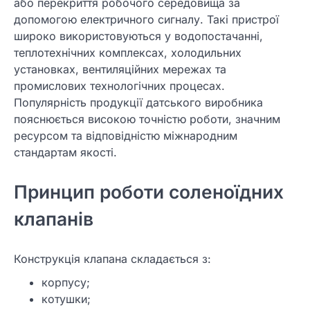
або перекриття робочого середовища за
допомогою електричного сигналу. Такі пристрої
широко використовуються у водопостачанні,
теплотехнічних комплексах, холодильних
установках, вентиляційних мережах та
промислових технологічних процесах.
Популярність продукції датського виробника
пояснюється високою точністю роботи, значним
ресурсом та відповідністю міжнародним
стандартам якості.
Принцип роботи соленоїдних
клапанів
Конструкція клапана складається з:
корпусу;
котушки;