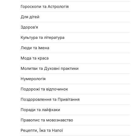
Гороскопи та Астрологія
Для дітей
Здоровʼя
Культура та література
Люди та Імена
Мода та краса
Молитви та Духовні практики
Нумерологія
Подорожі та відпочинок
Поздоровлення та Привітання
Поради та лайфхаки
Правопис та мовознавство
Рецепти, Їжа та Напої