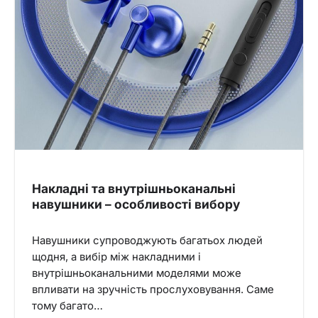
Накладні та внутрішньоканальні
навушники – особливості вибору
Навушники супроводжують багатьох людей
щодня, а вибір між накладними і
внутрішньоканальними моделями може
впливати на зручність прослуховування. Саме
тому багато…