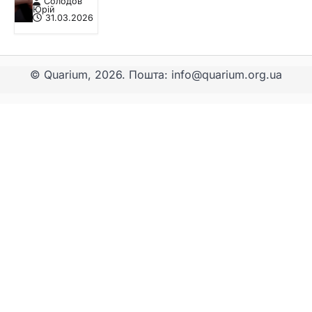
Солодов
Юрій
31.03.2026
© Quarium, 2026. Пошта: info@quarium.org.ua