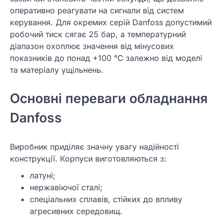
оперативно реагувати на сигнали від систем
керування. Для окремих серій Danfoss допустимий
робочий тиск сягає 25 бар, а температурний
діапазон охоплює значення від мінусових
показників до понад +100 °C залежно від моделі
та матеріалу ущільнень.
Основні переваги обладнання
Danfoss
Виробник приділяє значну увагу надійності
конструкції. Корпуси виготовляються з:
латуні;
нержавіючої сталі;
спеціальних сплавів, стійких до впливу
агресивних середовищ.