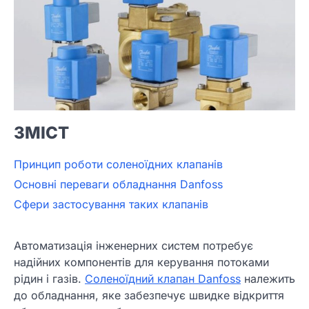
ЗМІСТ
Принцип роботи соленоїдних клапанів
Основні переваги обладнання Danfoss
Сфери застосування таких клапанів
Автоматизація інженерних систем потребує
надійних компонентів для керування потоками
рідин і газів.
Соленоїдний клапан Danfoss
належить
до обладнання, яке забезпечує швидке відкриття