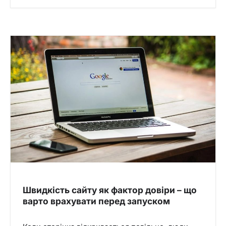
Швидкість сайту як фактор довіри – що
варто врахувати перед запуском