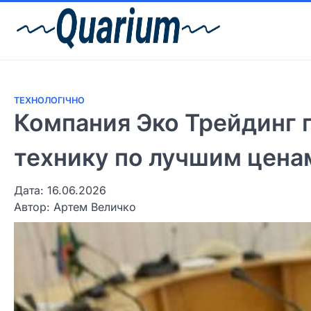
ТЕХНОЛОГІЧНО
Компания Эко Трейдинг 
технику по лучшим цена
Дата: 16.06.2026
Автор:
Артем Величко