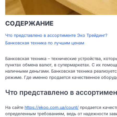
СОДЕРЖАНИЕ
Что представлено в ассортименте Эко Трейдинг?
Банковская техника по лучшим ценам
Банковская техника – технические устройства, кото
пунктах обмена валют, в супермаркетах. С их помо
наличными деньгами. Банковская техника реализуетс
режиме. Где именно продается качественное оборуд
Что представлено в ассортимен
На сайте
https://ekoo.com.ua/count/
продается качест
определенным требованиям, ведь от надежности зав