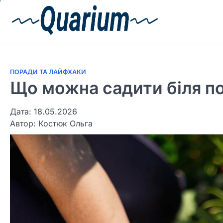
ПОРАДИ ТА ЛАЙФХАКИ
Що можна садити біля п
Дата: 18.05.2026
Автор:
Костюк Ольга