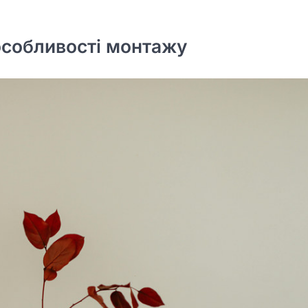
 особливості монтажу