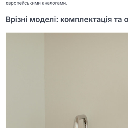
європейськими аналогами.
Врізні моделі: комплектація та