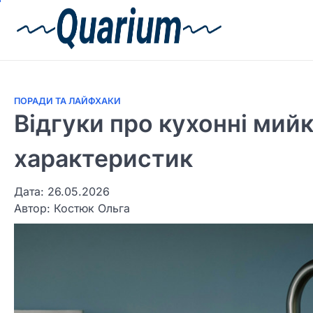
ПОРАДИ ТА ЛАЙФХАКИ
Відгуки про кухонні мийки
характеристик
Дата: 26.05.2026
Автор:
Костюк Ольга